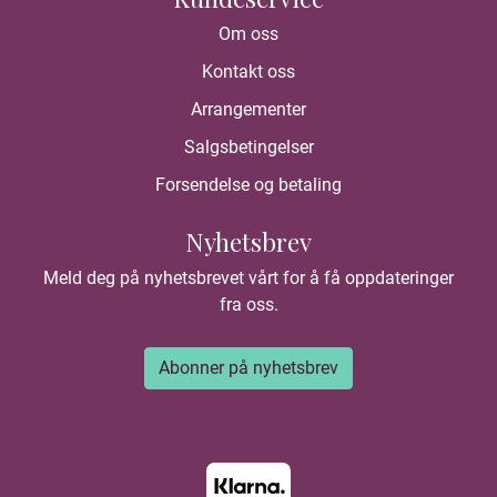
Om oss
Kontakt oss
Arrangementer
Salgsbetingelser
Forsendelse og betaling
Nyhetsbrev
Meld deg på nyhetsbrevet vårt for å få oppdateringer
fra oss.
Abonner på nyhetsbrev