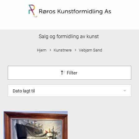
Salg og formidling av kunst
Hjem
Kunstnere
Vebjørn Sand
Filter
Dato lagt til