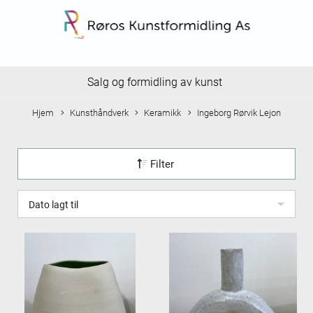
Salg og formidling av kunst
Hjem
Kunsthåndverk
Keramikk
Ingeborg Rørvik Lejon
Filter
Dato lagt til