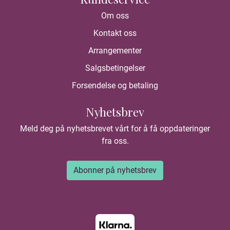
Om oss
Kontakt oss
Arrangementer
Salgsbetingelser
Forsendelse og betaling
Nyhetsbrev
Meld deg på nyhetsbrevet vårt for å få oppdateringer
fra oss.
Abonner på nyhetsbrev