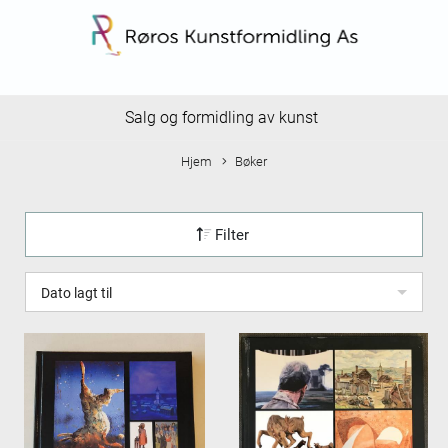
Salg og formidling av kunst
Hjem
Bøker
Filter
Dato lagt til