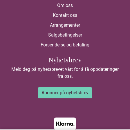
Om oss
Kontakt oss
Arrangementer
Salgsbetingelser
Forsendelse og betaling
Nyhetsbrev
Meld deg på nyhetsbrevet vårt for å få oppdateringer
fra oss.
Abonner på nyhetsbrev