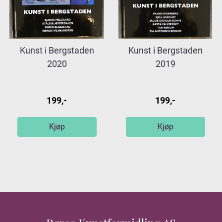
Kunst i Bergstaden
Kunst i Bergstaden
2020
2019
199,-
199,-
Kjøp
Kjøp