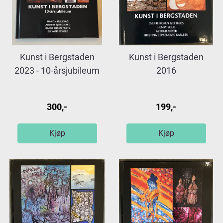
Kunst i Bergstaden
Kunst i Bergstaden
2023 - 10-årsjubileum
2016
300,-
199,-
Kjøp
Kjøp