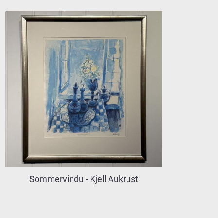
Sommervindu - Kjell Aukrust