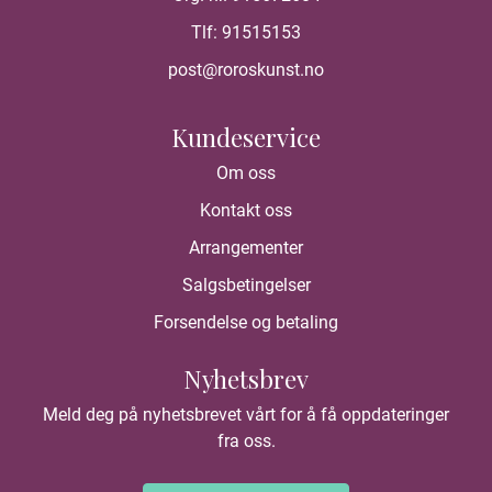
Tlf:
91515153
post@roroskunst.no
Kundeservice
Om oss
Kontakt oss
Arrangementer
Salgsbetingelser
Forsendelse og betaling
Nyhetsbrev
Meld deg på nyhetsbrevet vårt for å få oppdateringer
fra oss.