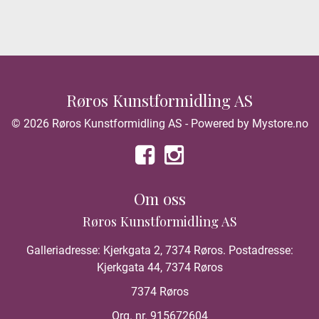
Røros Kunstformidling AS
© 2026 Røros Kunstformidling AS - Powered by
Mystore.no
Om oss
Røros Kunstformidling AS
Galleriadresse: Kjerkgata 2, 7374 Røros. Postadresse:
Kjerkgata 44, 7374 Røros
7374 Røros
Org. nr. 915672604