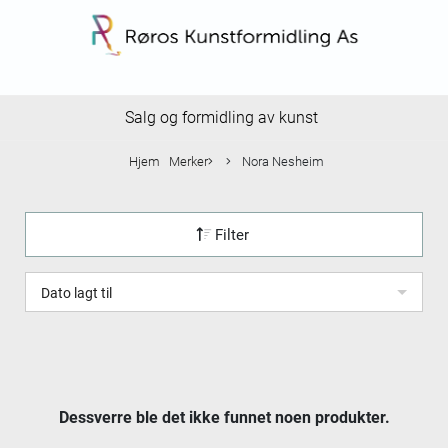
Salg og formidling av kunst
Hjem
Merker
Nora Nesheim
Filter
Dato lagt til
Dessverre ble det ikke funnet noen produkter.