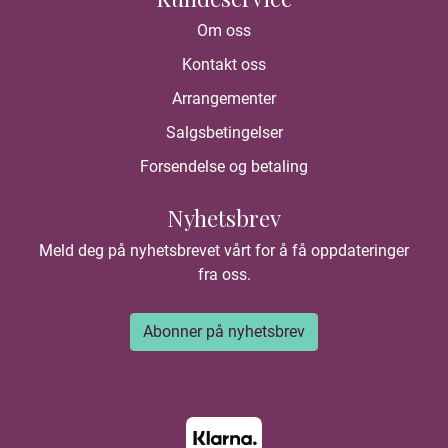
Om oss
Kontakt oss
Arrangementer
Salgsbetingelser
Forsendelse og betaling
Nyhetsbrev
Meld deg på nyhetsbrevet vårt for å få oppdateringer
fra oss.
Abonner på nyhetsbrev