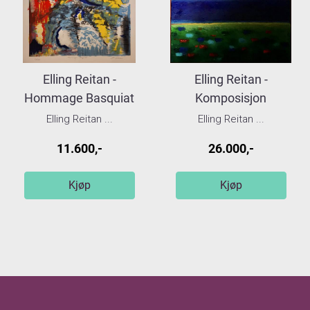
Elling Reitan -
Elling Reitan -
Hommage Basquiat
Komposisjon
Elling Reitan ...
Elling Reitan ...
11.600,-
26.000,-
Kjøp
Kjøp