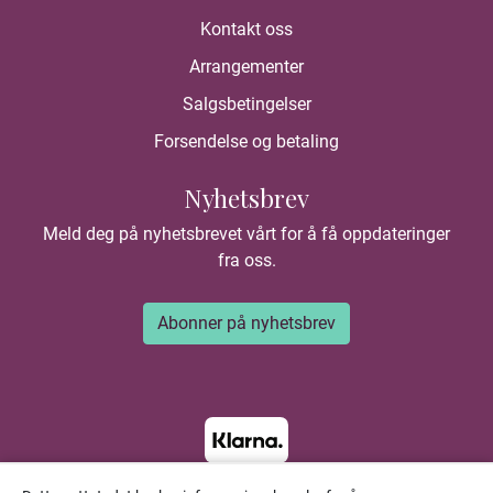
Kontakt oss
Arrangementer
Salgsbetingelser
Forsendelse og betaling
Nyhetsbrev
Meld deg på nyhetsbrevet vårt for å få oppdateringer
fra oss.
Abonner på nyhetsbrev