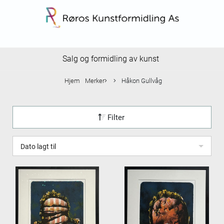
Salg og formidling av kunst
Hjem
Merker
Håkon Gullvåg
Filter
Dato lagt til