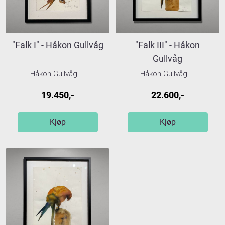
"Falk I" - Håkon Gullvåg
"Falk III" - Håkon
Gullvåg
Håkon Gullvåg ...
Håkon Gullvåg ...
19.450,-
22.600,-
Kjøp
Kjøp