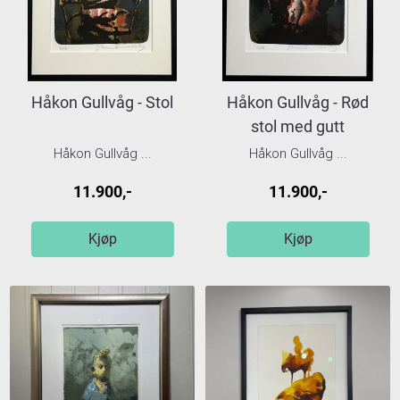
Håkon Gullvåg - Stol
Håkon Gullvåg - Rød
stol med gutt
Håkon Gullvåg ...
Håkon Gullvåg ...
11.900,-
11.900,-
Kjøp
Kjøp