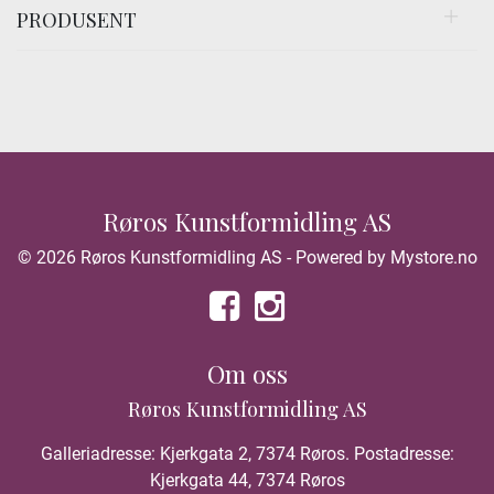
PRODUSENT
Røros Kunstformidling AS
© 2026 Røros Kunstformidling AS - Powered by
Mystore.no
Om oss
Røros Kunstformidling AS
Galleriadresse: Kjerkgata 2, 7374 Røros. Postadresse:
Kjerkgata 44, 7374 Røros