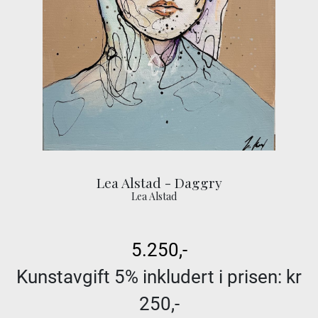
Lea Alstad - Daggry
Lea Alstad
5.250,-
Kunstavgift 5% inkludert i prisen: kr
250,-