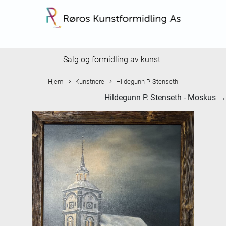
Salg og formidling av kunst
Hjem
Kunstnere
Hildegunn P. Stenseth
Hildegunn P. Stenseth - Moskus →