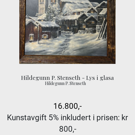
Hildegunn P. Stenseth - Lys i glasa
Hildegunn P. Stenseth
16.800,-
Kunstavgift 5% inkludert i prisen: kr
800,-