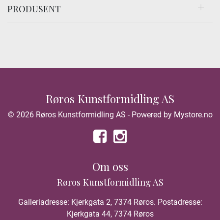
PRODUSENT
Røros Kunstformidling AS
© 2026 Røros Kunstformidling AS - Powered by
Mystore.no
Om oss
Røros Kunstformidling AS
Galleriadresse: Kjerkgata 2, 7374 Røros. Postadresse:
Kjerkgata 44, 7374 Røros