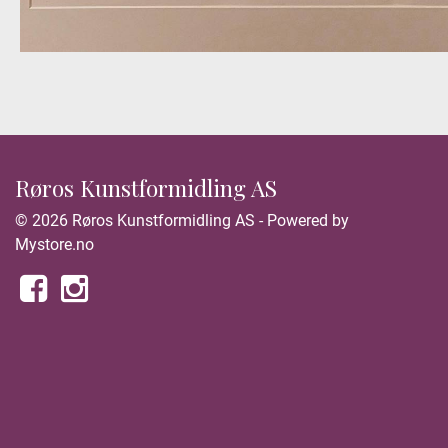
Røros Kunstformidling AS
© 2026 Røros Kunstformidling AS - Powered by
Mystore.no